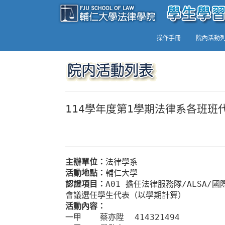
操作手冊
院內活動
114學年度第1學期法律系各班班
主辦單位：
法律學系
活動地點：
輔仁大學
認證項目：
A01 擔任法律服務隊/ALSA
會議選任學生代表（以學期計算）
活動內容：
一甲
蔡亦陞
414321494