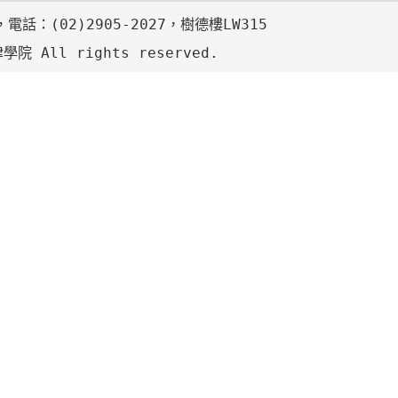
電話：(02)2905-2027，樹德樓LW315
院 All rights reserved.