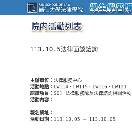
113.10.5法律面談諮詢
主辦單位：
法律服務中心
活動地點：
LW114、LW115、LW116、LW121
認證項目：
S01 法律服務隊及法律諮詢相關活
活動內容：
報名網址：
活動日期：
113.10.05 ~ 113.10.05