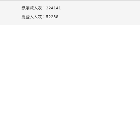
總瀏覽人次：224141
總登入人次：52258